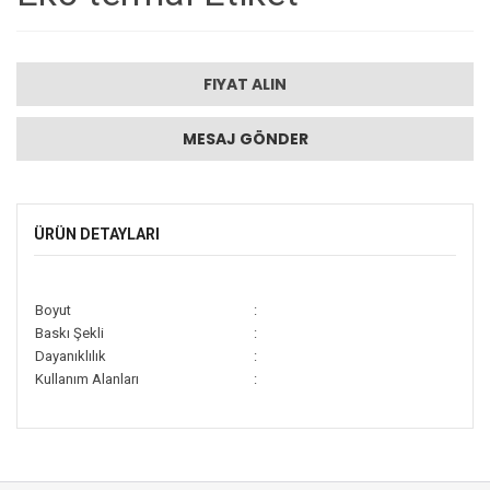
FIYAT ALIN
MESAJ GÖNDER
ÜRÜN DETAYLARI
Boyut
:
Baskı Şekli
:
Dayanıklılık
:
Kullanım Alanları
: