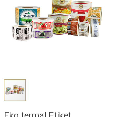
Eko termal Etiket