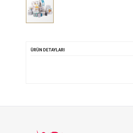
ÜRÜN DETAYLARI